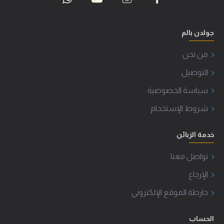
جولدن بالم
من نحن
التوصيل
سياسة الخصوصية
شروط الإستخدام
خدمة الزبائن
تواصل معنا
الإرجاع
خارطة الموقع الإلكتروني
الحساب