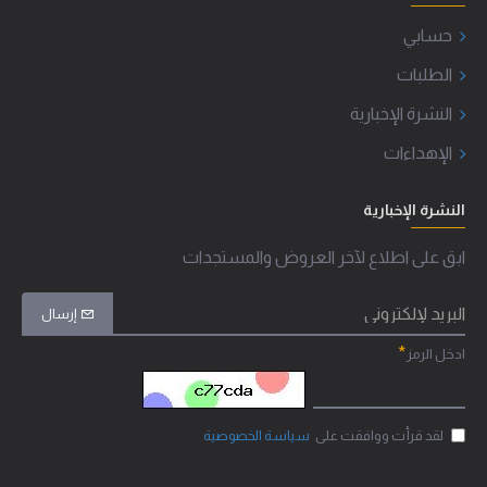
حسابي
الطلبات
النشرة الإخبارية
الإهداءات
النشرة الإخبارية
ابق على اطلاع لآخر العروض والمستجدات
إرسال
ادخل الرمز
لقد قرأت ووافقت على
سياسة الخصوصية